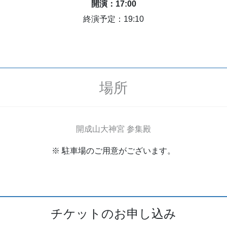
開演：17:00
終演予定：19:10
場所
開成山大神宮 参集殿
※ 駐車場のご用意がございます。
チケットのお申し込み