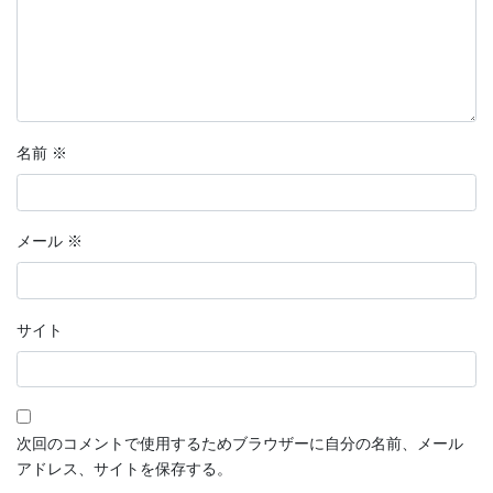
名前
※
メール
※
サイト
次回のコメントで使用するためブラウザーに自分の名前、メール
アドレス、サイトを保存する。