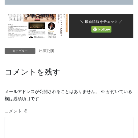
＼ 最新情報をチェック ／
出演公演
カテゴリー
コメントを残す
メールアドレスが公開されることはありません。
※
が付いている
欄は必須項目です
コメント
※