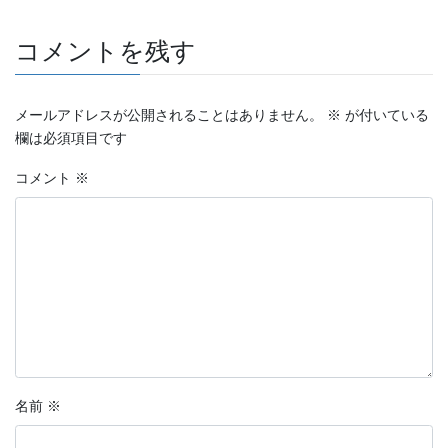
コメントを残す
メールアドレスが公開されることはありません。
※
が付いている
欄は必須項目です
コメント
※
名前
※