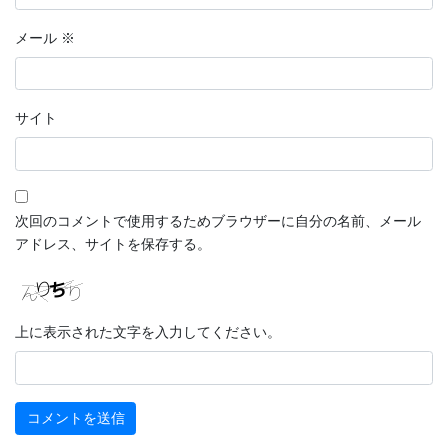
メール
※
サイト
次回のコメントで使用するためブラウザーに自分の名前、メール
アドレス、サイトを保存する。
上に表示された文字を入力してください。