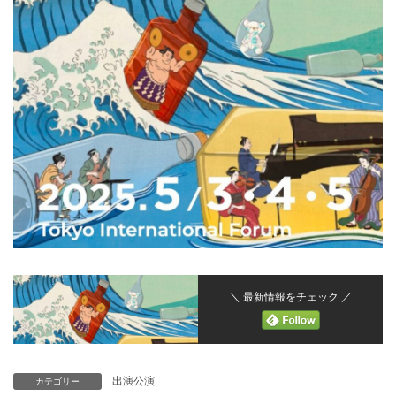
＼ 最新情報をチェック ／
出演公演
カテゴリー