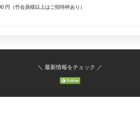
00 円（竹会員様以上はご招待枠あり）
＼ 最新情報をチェック ／