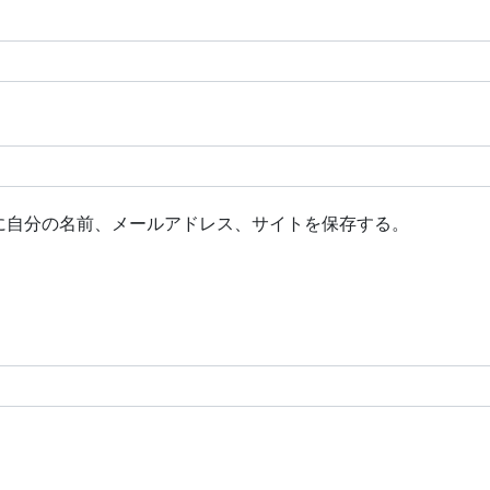
に自分の名前、メールアドレス、サイトを保存する。