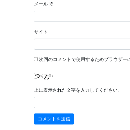
メール
※
サイト
次回のコメントで使用するためブラウザー
上に表示された文字を入力してください。