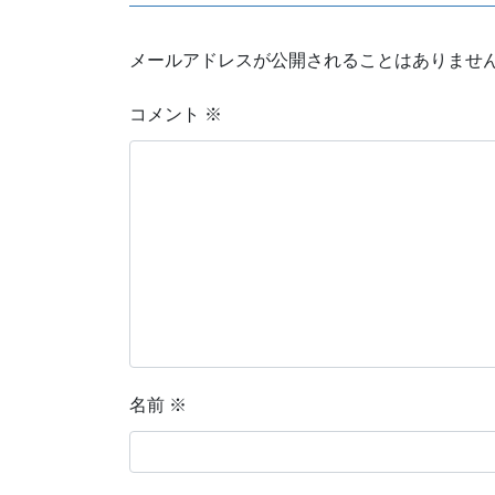
メールアドレスが公開されることはありませ
コメント
※
名前
※