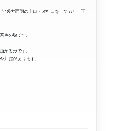
・池袋方面側の出口・改札口を でると、正
茶色の塀です。
曲がる形です。
今井館があります。