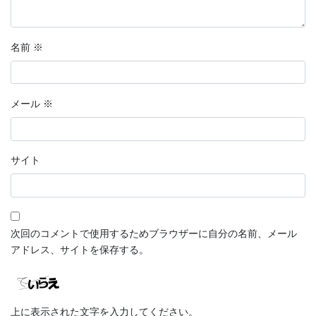
名前
※
メール
※
サイト
次回のコメントで使用するためブラウザーに自分の名前、メール
アドレス、サイトを保存する。
上に表示された文字を入力してください。