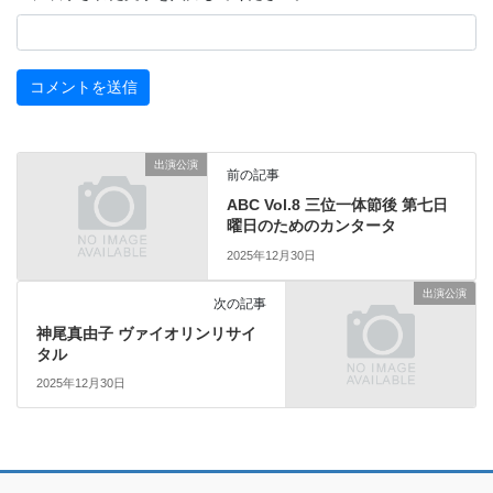
出演公演
前の記事
ABC Vol.8 三位一体節後 第七日
曜日のためのカンタータ
2025年12月30日
出演公演
次の記事
神尾真由子 ヴァイオリンリサイ
タル
2025年12月30日