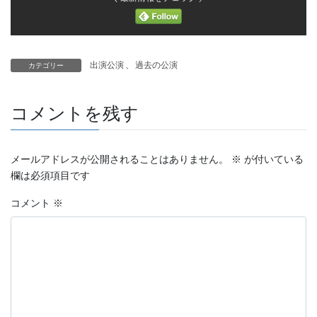
出演公演
、
過去の公演
カテゴリー
コメントを残す
メールアドレスが公開されることはありません。
※
が付いている
欄は必須項目です
コメント
※